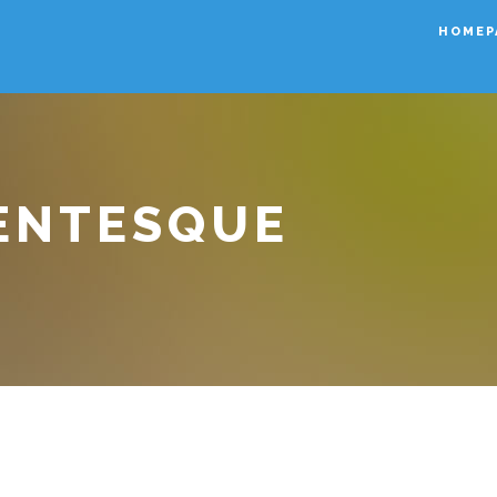
HOMEP
LENTESQUE