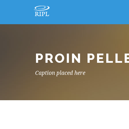
PROIN PEL
Caption placed here